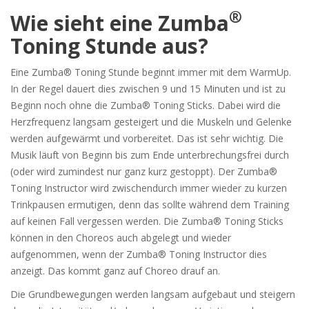
®
Wie sieht eine Zumba
Toning Stunde aus?
Eine Zumba® Toning Stunde beginnt immer mit dem WarmUp.
In der Regel dauert dies zwischen 9 und 15 Minuten und ist zu
Beginn noch ohne die Zumba® Toning Sticks. Dabei wird die
Herzfrequenz langsam gesteigert und die Muskeln und Gelenke
werden aufgewärmt und vorbereitet. Das ist sehr wichtig. Die
Musik läuft von Beginn bis zum Ende unterbrechungsfrei durch
(oder wird zumindest nur ganz kurz gestoppt). Der Zumba®
Toning Instructor wird zwischendurch immer wieder zu kurzen
Trinkpausen ermutigen, denn das sollte während dem Training
auf keinen Fall vergessen werden. Die Zumba® Toning Sticks
können in den Choreos auch abgelegt und wieder
aufgenommen, wenn der Zumba® Toning Instructor dies
anzeigt. Das kommt ganz auf Choreo drauf an.
Die Grundbewegungen werden langsam aufgebaut und steigern