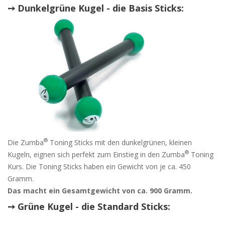
➙ Dunkelgrüne Kugel - die Basis Sticks:
®
Die Zumba
Toning Sticks mit den dunkelgrünen, kleinen
®
Kugeln, eignen sich perfekt zum Einstieg in den Zumba
Toning
Kurs. Die Toning Sticks haben ein Gewicht von je ca. 450
Gramm.
Das macht ein Gesamtgewicht von ca. 900 Gramm.
➙ Grüne Kugel - die Standard Sticks: