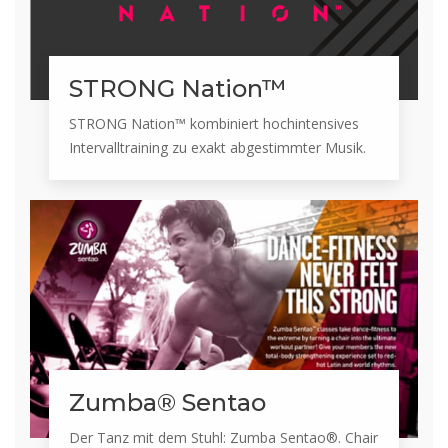
STRONG Nation™
STRONG Nation™ kombiniert hochintensives
Intervalltraining zu exakt abgestimmter Musik.
Zumba® Sentao
Der Tanz mit dem Stuhl: Zumba Sentao®. Chair