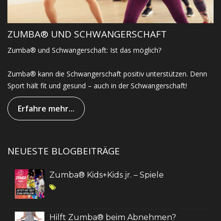
ZUMBA® UND SCHWANGERSCHAFT
Zumba® und Schwangerschaft: Ist das möglich?
Zumba® kann die Schwangerschaft positiv unterstützen. Denn
Sport hält fit und gesund – auch in der Schwangerschaft!
Erfahre mehr...
NEUESTE BLOGBEITRÄGE
Zumba® Kids+Kids jr. – Spiele
Hilft Zumba® beim Abnehmen?