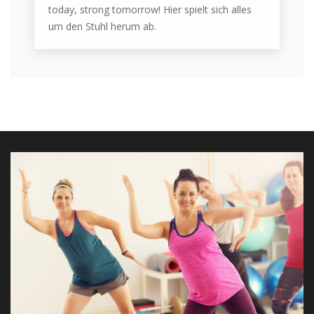
today, strong tomorrow! Hier spielt sich alles
um den Stuhl herum ab.