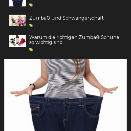
Zumba® und Schwangerschaft
Warum die richtigen Zumba® Schuhe
so wichtig sind