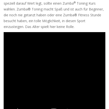
®
speziell darauf Wert legt, sollte einen Zumba
Toning Kurs
wählen. Zumba® Toning macht Spaß und ist auch für Beginner,
die noch nie getanzt haben oder eine Zumba® Fitness Stunde
besucht haben, ein tolle Möglichkeit, in diesen Sport
einzusteigen. Das Alter spielt hier keine Rolle.