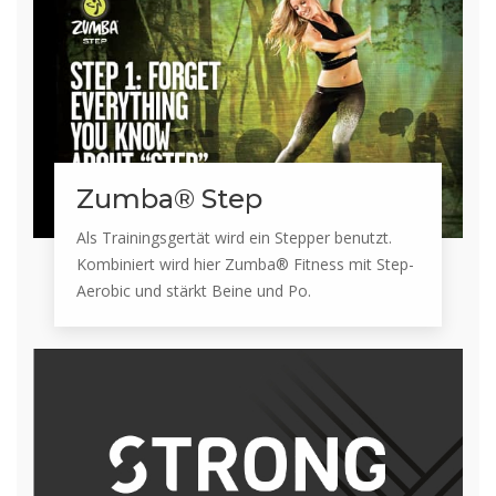
Zumba® Step
Als Trainingsgertät wird ein Stepper benutzt.
Kombiniert wird hier Zumba® Fitness mit Step-
Aerobic und stärkt Beine und Po.