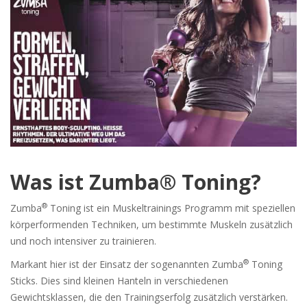
Was ist Zumba® Toning?
®
Zumba
Toning ist ein Muskeltrainings Programm mit speziellen
körperformenden Techniken, um bestimmte Muskeln zusätzlich
und noch intensiver zu trainieren.
®
Markant hier ist der Einsatz der sogenannten Zumba
Toning
Sticks. Dies sind kleinen Hanteln in verschiedenen
Gewichtsklassen, die den Trainingserfolg zusätzlich verstärken.