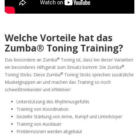
Welche Vorteile hat das
Zumba® Toning Training?
®
Das besondere an Zumba
Toning ist, dass bei dieser Varianten
®
ein besonderes Hilfsgerät zum Einsatz kommt: Die Zumba
®
Toning Sticks. Diese Zumba
Toning Sticks sprechen zusätzliche
Muskelgruppen an und machen das Training so noch
schweißtreibender und effektiver:
Unterstützung des Rhythmusgefühls
Training von Koordination
Gezielte Stärkung von Arme, Rumpf und Unterkörper
Training von Ausdauer
Problemzonen werden abgebaut