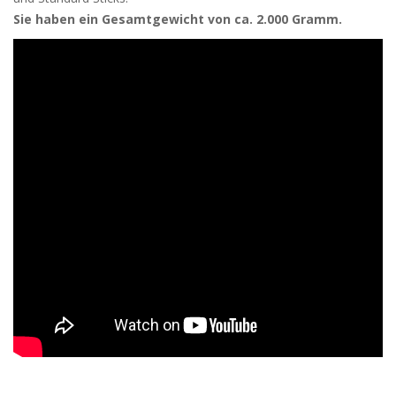
Sie haben ein Gesamtgewicht von ca. 2.000 Gramm.