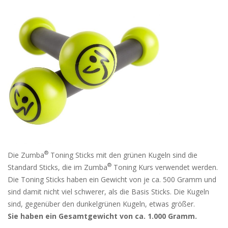
®
Die Zumba
Toning Sticks mit den grünen Kugeln sind die
®
Standard Sticks, die im Zumba
Toning Kurs verwendet werden.
Die Toning Sticks haben ein Gewicht von je ca. 500 Gramm und
sind damit nicht viel schwerer, als die Basis Sticks. Die Kugeln
sind, gegenüber den dunkelgrünen Kugeln, etwas größer.
Sie haben ein Gesamtgewicht von ca. 1.000 Gramm.