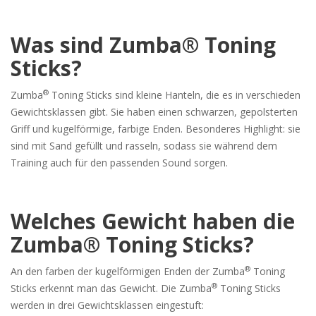
Was sind Zumba® Toning
Sticks?
®
Zumba
Toning Sticks sind kleine Hanteln, die es in verschieden
Gewichtsklassen gibt. Sie haben einen schwarzen, gepolsterten
Griff und kugelförmige, farbige Enden. Besonderes Highlight: sie
sind mit Sand gefüllt und rasseln, sodass sie während dem
Training auch für den passenden Sound sorgen.
Welches Gewicht haben die
Zumba® Toning Sticks?
®
An den farben der kugelförmigen Enden der Zumba
Toning
®
Sticks erkennt man das Gewicht. Die Zumba
Toning Sticks
werden in drei Gewichtsklassen eingestuft: