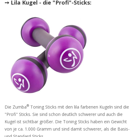
➙ Lila Kugel - die "Profi"-Sticks:
®
Die Zumba
Toning Sticks mit den lila farbenen Kugeln sind die
"Profi" Sticks. Sie sind schon deutlich schwerer und auch die
Kugel ist sichtbar größer. Die Toning Sticks haben ein Gewicht
von je ca. 1.000 Gramm und sind damit schwerer, als die Basis-
und Standard Sticks.