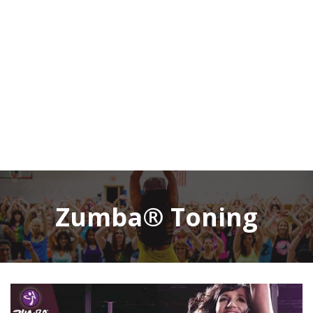
Zumba® Toning