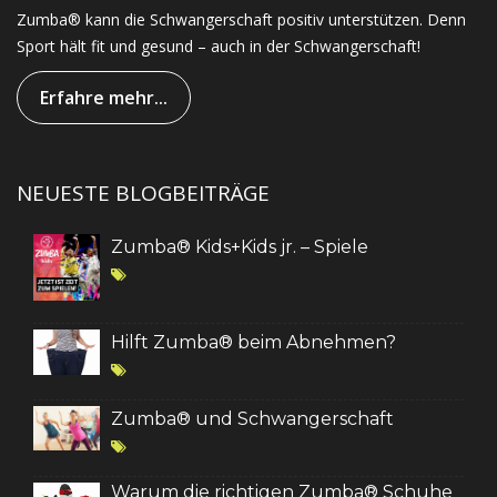
Zumba® kann die Schwangerschaft positiv unterstützen. Denn
Sport hält fit und gesund – auch in der Schwangerschaft!
Erfahre mehr...
NEUESTE BLOGBEITRÄGE
Zumba® Kids+Kids jr. – Spiele
Hilft Zumba® beim Abnehmen?
Zumba® und Schwangerschaft
Warum die richtigen Zumba® Schuhe