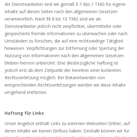
Als Diensteanbieter sind wir gemäß § 7 Abs.1 TMG für eigene
Inhalte auf diesen Seiten nach den allgemeinen Gesetzen
verantwortlich. Nach §§ 8 bis 10 TMG sind wir als
Diensteanbieter jedoch nicht verpflichtet, übermittelte oder
gespeicherte fremde Informationen zu überwachen oder nach
Umständen zu forschen, die auf eine rechtswidrige Tätigkeit
hinweisen. Verpflichtungen zur Entfernung oder Sperrung der
Nutzung von Informationen nach den allgemeinen Gesetzen
bleiben hiervon unberührt. Eine diesbezügliche Haftung ist
jedoch erst ab dem Zeitpunkt der Kenntnis einer konkreten
Rechtsverletzung möglich. Bei Bekanntwerden von
entsprechenden Rechtsverletzungen werden wir diese Inhalte
umgehend entfernen.
Haftung für Links
Unser Angebot enthält Links zu externen Webseiten Dritter, auf
deren Inhalte wir keinen Einfluss haben. Deshalb können wir für