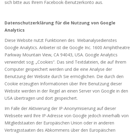
sich bitte aus Ihrem Facebook-Benutzerkonto aus.
Datenschutzerklärung für die Nutzung von Google
Analytics
Diese Website nutzt Funktionen des Webanalysedienstes
Google Analytics. Anbieter ist die Google Inc. 1600 Amphitheatre
Parkway Mountain View, CA 94043, USA. Google Analytics
verwendet sog. „Cookies“. Das sind Textdateien, die auf Ihrem
Computer gespeichert werden und die eine Analyse der
Benutzung der Website durch Sie ermöglichen. Die durch den
Cookie erzeugten Informationen über Ihre Benutzung dieser
Website werden in der Regel an einen Server von Google in den
USA übertragen und dort gespeichert.
Im Falle der Aktivierung der IP-Anonymisierung auf dieser
Webseite wird Ihre IP-Adresse von Google jedoch innerhalb von
Mitgliedstaaten der Europäischen Union oder in anderen
Vertragsstaaten des Abkommens über den Europäischen