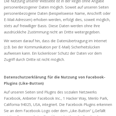
Die Nutzung unserer Webseite ist in der Regel ohne Angabe
personenbezogener Daten möglich. Soweit auf unseren Seiten
personenbezogene Daten (beispielsweise Name, Anschrift oder
E-Mail-Adressen) erhoben werden, erfolgt dies, soweit möglich,
stets auf freiwilliger Basis. Diese Daten werden ohne Ihre
ausdrückliche Zustimmung nicht an Dritte weitergegeben.
Wir weisen darauf hin, dass die Datenübertragung im Internet
(z.B. bei der Kommunikation per E-Mail) Sicherheitslücken
aufweisen kann. Ein lückenloser Schutz der Daten vor dem
Zugriff durch Dritte ist nicht möglich.
Datenschutzerklärung für die Nutzung von Facebook-
Plugins (Like-Button)
Auf unseren Seiten sind Plugins des sozialen Netzwerks
Facebook, Anbieter Facebook Inc., 1 Hacker Way, Menlo Park,
California 94025, USA, integriert. Die Facebook-Plugins erkennen
Sie an dem Facebook-Logo oder dem „Like-Button“ („Gefällt