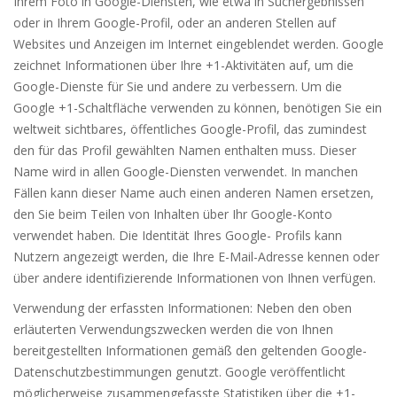
Ihrem Foto in Google-Diensten, wie etwa in Suchergebnissen
oder in Ihrem Google-Profil, oder an anderen Stellen auf
Websites und Anzeigen im Internet eingeblendet werden. Google
zeichnet Informationen über Ihre +1-Aktivitäten auf, um die
Google-Dienste für Sie und andere zu verbessern. Um die
Google +1-Schaltfläche verwenden zu können, benötigen Sie ein
weltweit sichtbares, öffentliches Google-Profil, das zumindest
den für das Profil gewählten Namen enthalten muss. Dieser
Name wird in allen Google-Diensten verwendet. In manchen
Fällen kann dieser Name auch einen anderen Namen ersetzen,
den Sie beim Teilen von Inhalten über Ihr Google-Konto
verwendet haben. Die Identität Ihres Google- Profils kann
Nutzern angezeigt werden, die Ihre E-Mail-Adresse kennen oder
über andere identifizierende Informationen von Ihnen verfügen.
Verwendung der erfassten Informationen: Neben den oben
erläuterten Verwendungszwecken werden die von Ihnen
bereitgestellten Informationen gemäß den geltenden Google-
Datenschutzbestimmungen genutzt. Google veröffentlicht
möglicherweise zusammengefasste Statistiken über die +1-