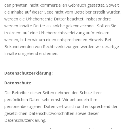
den privaten, nicht kommerziellen Gebrauch gestattet. Soweit
die Inhalte auf dieser Seite nicht vom Betreiber erstellt wurden,
werden die Urheberrechte Dritter beachtet. Insbesondere
werden Inhalte Dritter als solche gekennzeichnet. Sollten Sie
trotzdem auf eine Urheberrechtsverletzung aufmerksam
werden, bitten wir um einen entsprechenden Hinweis. Bei
Bekanntwerden von Rechtsverletzungen werden wir derartige
Inhalte umgehend entfernen.
Datenschutzerklärung:
Datenschutz
Die Betreiber dieser Seiten nehmen den Schutz Ihrer
persönlichen Daten sehr ernst. Wir behandeln Ihre
personenbezogenen Daten vertraulich und entsprechend der
gesetzlichen Datenschutzvorschriften sowie dieser
Datenschutzerklärung.