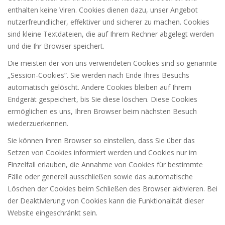
enthalten keine Viren. Cookies dienen dazu, unser Angebot
nutzerfreundlicher, effektiver und sicherer zu machen. Cookies
sind kleine Textdateien, die auf Ihrem Rechner abgelegt werden
und die Ihr Browser speichert.
Die meisten der von uns verwendeten Cookies sind so genannte
„Session-Cookies“. Sie werden nach Ende Ihres Besuchs
automatisch gelöscht. Andere Cookies bleiben auf Ihrem
Endgerät gespeichert, bis Sie diese löschen. Diese Cookies
ermöglichen es uns, Ihren Browser beim nächsten Besuch
wiederzuerkennen.
Sie können Ihren Browser so einstellen, dass Sie über das
Setzen von Cookies informiert werden und Cookies nur im
Einzelfall erlauben, die Annahme von Cookies für bestimmte
Fälle oder generell ausschließen sowie das automatische
Löschen der Cookies beim Schließen des Browser aktivieren. Bei
der Deaktivierung von Cookies kann die Funktionalität dieser
Website eingeschränkt sein.