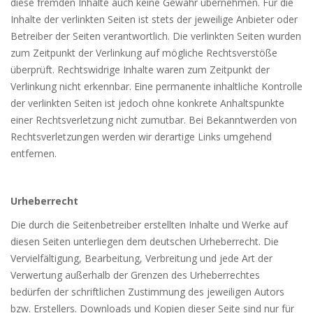
diese fremden Inhalte auch keine Gewähr übernehmen. Für die
Inhalte der verlinkten Seiten ist stets der jeweilige Anbieter oder
Betreiber der Seiten verantwortlich. Die verlinkten Seiten wurden
zum Zeitpunkt der Verlinkung auf mögliche Rechtsverstöße
überprüft. Rechtswidrige Inhalte waren zum Zeitpunkt der
Verlinkung nicht erkennbar. Eine permanente inhaltliche Kontrolle
der verlinkten Seiten ist jedoch ohne konkrete Anhaltspunkte
einer Rechtsverletzung nicht zumutbar. Bei Bekanntwerden von
Rechtsverletzungen werden wir derartige Links umgehend
entfernen.
Urheberrecht
Die durch die Seitenbetreiber erstellten Inhalte und Werke auf
diesen Seiten unterliegen dem deutschen Urheberrecht. Die
Vervielfältigung, Bearbeitung, Verbreitung und jede Art der
Verwertung außerhalb der Grenzen des Urheberrechtes
bedürfen der schriftlichen Zustimmung des jeweiligen Autors
bzw. Erstellers. Downloads und Kopien dieser Seite sind nur für