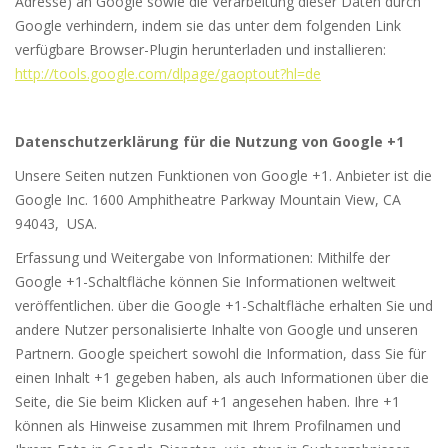
Adresse) an Google sowie die Verarbeitung dieser Daten durch
Google verhindern, indem sie das unter dem folgenden Link
verfügbare Browser-Plugin herunterladen und installieren:
http://tools.google.com/dlpage/gaoptout?hl=de
Datenschutzerklärung für die Nutzung von Google +1
Unsere Seiten nutzen Funktionen von Google +1. Anbieter ist die
Google Inc. 1600 Amphitheatre Parkway Mountain View, CA
94043, USA.
Erfassung und Weitergabe von Informationen: Mithilfe der
Google +1-Schaltfläche können Sie Informationen weltweit
veröffentlichen. über die Google +1-Schaltfläche erhalten Sie und
andere Nutzer personalisierte Inhalte von Google und unseren
Partnern. Google speichert sowohl die Information, dass Sie für
einen Inhalt +1 gegeben haben, als auch Informationen über die
Seite, die Sie beim Klicken auf +1 angesehen haben. Ihre +1
können als Hinweise zusammen mit Ihrem Profilnamen und