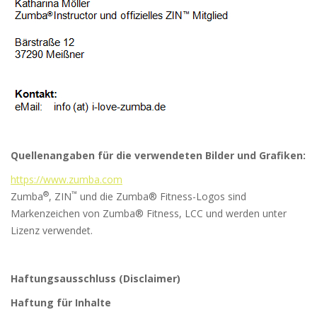
Quellenangaben für die verwendeten Bilder und Grafiken:
https://www.zumba.com
®
™
Zumba
, ZIN
und die Zumba® Fitness-Logos sind
Markenzeichen von Zumba® Fitness, LCC und werden unter
Lizenz verwendet.
Haftungsausschluss (Disclaimer)
Haftung für Inhalte