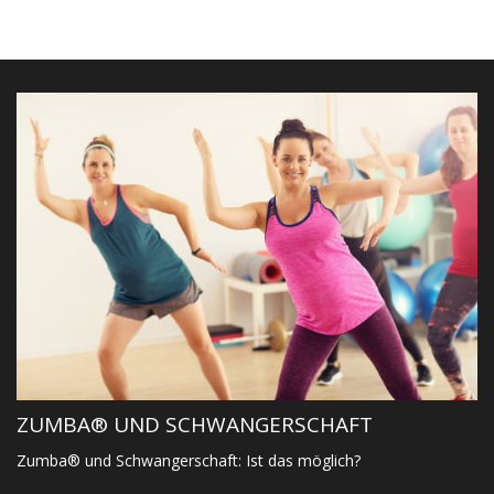
ZUMBA® UND SCHWANGERSCHAFT
Zumba® und Schwangerschaft: Ist das möglich?