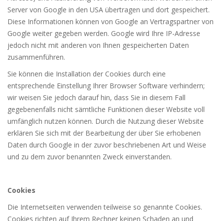
Server von Google in den USA übertragen und dort gespeichert.
Diese Informationen können von Google an Vertragspartner von
Google weiter gegeben werden. Google wird Ihre IP-Adresse
jedoch nicht mit anderen von Ihnen gespeicherten Daten
zusammenführen.
Sie können die Installation der Cookies durch eine
entsprechende Einstellung Ihrer Browser Software verhindern;
wir weisen Sie jedoch darauf hin, dass Sie in diesem Fall
gegebenenfalls nicht sämtliche Funktionen dieser Website voll
umfänglich nutzen können. Durch die Nutzung dieser Website
erklären Sie sich mit der Bearbeitung der über Sie erhobenen
Daten durch Google in der zuvor beschriebenen Art und Weise
und zu dem zuvor benannten Zweck einverstanden.
Cookies
Die Internetseiten verwenden teilweise so genannte Cookies.
Cookies richten auf Ihrem Rechner keinen Schaden an und