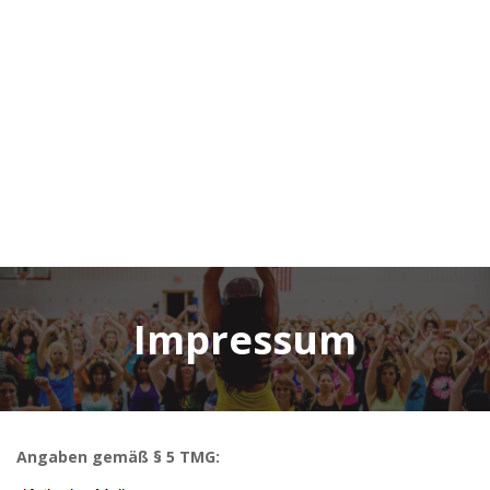
Impressum
Angaben gemäß § 5 TMG: