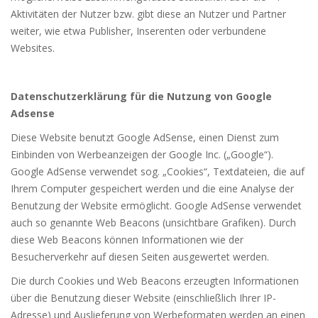
Aktivitäten der Nutzer bzw. gibt diese an Nutzer und Partner
weiter, wie etwa Publisher, Inserenten oder verbundene
Websites.
Datenschutzerklärung für die Nutzung von Google
Adsense
Diese Website benutzt Google AdSense, einen Dienst zum
Einbinden von Werbeanzeigen der Google Inc. („Google“).
Google AdSense verwendet sog. „Cookies“, Textdateien, die auf
Ihrem Computer gespeichert werden und die eine Analyse der
Benutzung der Website ermöglicht. Google AdSense verwendet
auch so genannte Web Beacons (unsichtbare Grafiken). Durch
diese Web Beacons können Informationen wie der
Besucherverkehr auf diesen Seiten ausgewertet werden.
Die durch Cookies und Web Beacons erzeugten Informationen
über die Benutzung dieser Website (einschließlich Ihrer IP-
Adresse) und Auslieferung von Werbeformaten werden an einen