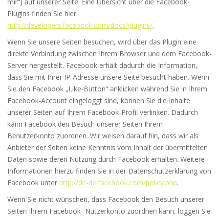
mir“) auf unserer Seite. Eine Übersicht über die Facebook-
Plugins finden Sie hier:
http://developers.facebook.com/docs/plugins/
.
Wenn Sie unsere Seiten besuchen, wird über das Plugin eine
direkte Verbindung zwischen Ihrem Browser und dem Facebook-
Server hergestellt. Facebook erhält dadurch die Information,
dass Sie mit Ihrer IP-Adresse unsere Seite besucht haben. Wenn
Sie den Facebook „Like-Button“ anklicken während Sie in Ihrem
Facebook-Account eingeloggt sind, können Sie die Inhalte
unserer Seiten auf Ihrem Facebook-Profil verlinken. Dadurch
kann Facebook den Besuch unserer Seiten Ihrem
Benutzerkonto zuordnen. Wir weisen darauf hin, dass wir als
Anbieter der Seiten keine Kenntnis vom Inhalt der übermittelten
Daten sowie deren Nutzung durch Facebook erhalten. Weitere
Informationen hierzu finden Sie in der Datenschutzerklärung von
Facebook unter
http://de-de.facebook.com/policy.php
.
Wenn Sie nicht wünschen, dass Facebook den Besuch unserer
Seiten Ihrem Facebook- Nutzerkonto zuordnen kann, loggen Sie