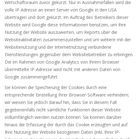
Wirtschaftsraum zuvor gekürzt. Nur in Ausnahmefällen wird die
volle IP-Adresse an einen Server von Google in den USA
übertragen und dort gekürzt. Im Auftrag des Betreibers dieser
Website wird Google diese Informationen benutzen, um Ihre
Nutzung der Website auszuwerten, um Reports über die
Websiteaktivitäten zusammenzustellen und um weitere mit der
Websitenutzung und der Internetnutzung verbundene
Dienstleistungen gegenüber dem Websitebetreiber zu erbringen.
Die im Rahmen von Google Analytics von Ihrem Browser
übermittelte IP-Adresse wird nicht mit anderen Daten von
Google zusammengeführt.
Sie können die Speicherung der Cookies durch eine
entsprechende Einstellung Ihrer Browser-Software verhindern;
wir weisen Sie jedoch darauf hin, dass Sie in diesem Fall
gegebenenfalls nicht sämtliche Funktionen dieser Website
vollumfänglich werden nutzen können. Sie können darüber
hinaus die Erfassung der durch das Cookie erzeugten und auf
Ihre Nutzung der Website bezogenen Daten (inkl. Ihrer IP-