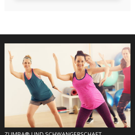
ZUMBA® UND SCHWANGERSCHAFT