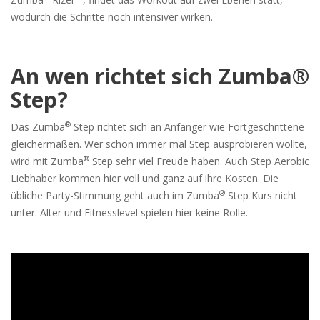
wodurch die Schritte noch intensiver wirken.
An wen richtet sich Zumba®
Step?
®
Das Zumba
Step richtet sich an Anfänger wie Fortgeschrittene
gleichermaßen. Wer schon immer mal Step ausprobieren wollte,
®
wird mit Zumba
Step sehr viel Freude haben. Auch Step Aerobic
Liebhaber kommen hier voll und ganz auf ihre Kosten. Die
®
übliche Party-Stimmung geht auch im Zumba
Step Kurs nicht
unter. Alter und Fitnesslevel spielen hier keine Rolle.