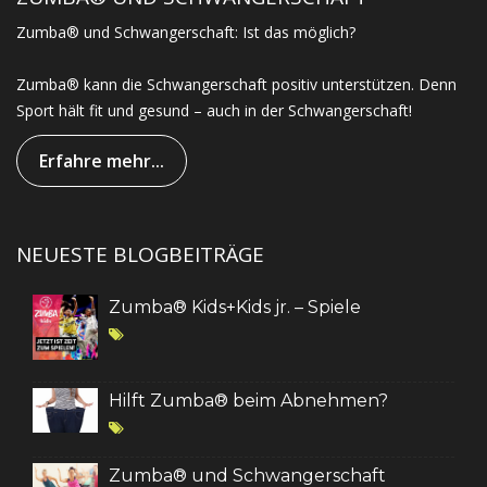
Zumba® und Schwangerschaft: Ist das möglich?
Zumba® kann die Schwangerschaft positiv unterstützen. Denn
Sport hält fit und gesund – auch in der Schwangerschaft!
Erfahre mehr...
NEUESTE BLOGBEITRÄGE
Zumba® Kids+Kids jr. – Spiele
Hilft Zumba® beim Abnehmen?
Zumba® und Schwangerschaft