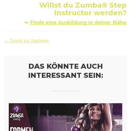
Willst du Zumba® Step
Instructor werden?
➥
Finde eine Ausbildung in deiner Nähe
← Zurück zur Startseite
DAS KÖNNTE AUCH
INTERESSANT SEIN: