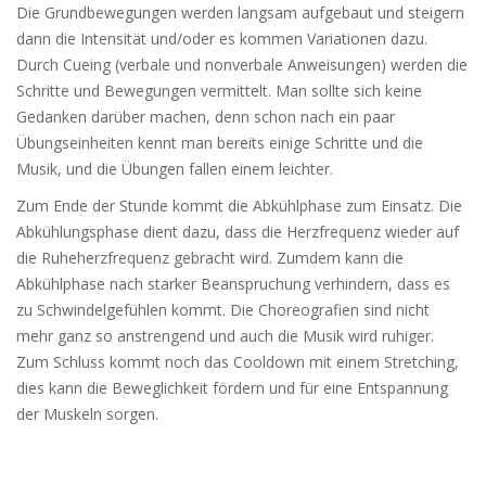
Die Grundbewegungen werden langsam aufgebaut und steigern
dann die Intensität und/oder es kommen Variationen dazu.
Durch Cueing (verbale und nonverbale Anweisungen) werden die
Schritte und Bewegungen vermittelt. Man sollte sich keine
Gedanken darüber machen, denn schon nach ein paar
Übungseinheiten kennt man bereits einige Schritte und die
Musik, und die Übungen fallen einem leichter.
Zum Ende der Stunde kommt die Abkühlphase zum Einsatz. Die
Abkühlungsphase dient dazu, dass die Herzfrequenz wieder auf
die Ruheherzfrequenz gebracht wird. Zumdem kann die
Abkühlphase nach starker Beanspruchung verhindern, dass es
zu Schwindelgefühlen kommt. Die Choreografien sind nicht
mehr ganz so anstrengend und auch die Musik wird ruhiger.
Zum Schluss kommt noch das Cooldown mit einem Stretching,
dies kann die Beweglichkeit fördern und für eine Entspannung
der Muskeln sorgen.