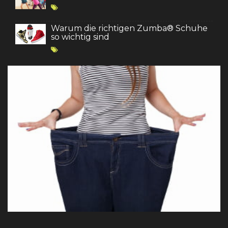
Warum die richtigen Zumba® Schuhe
so wichtig sind