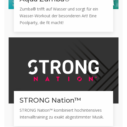
Zumba® trifft auf Wasser und sorgt für ein
Wasser-Workout der besonderen Art! Eine
Poolparty, die fit macht!
STRONG Nation™
STRONG Nation™ kombiniert hochintensives
Intervalltraining zu exakt abgestimmter Musik.