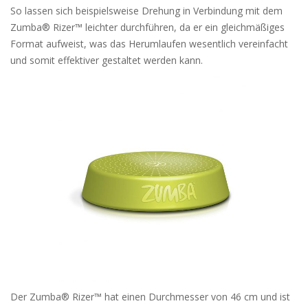
So lassen sich beispielsweise Drehung in Verbindung mit dem
Zumba® Rizer™ leichter durchführen, da er ein gleichmäßiges
Format aufweist, was das Herumlaufen wesentlich vereinfacht
und somit effektiver gestaltet werden kann.
Der
Zumba® Rizer™
hat einen Durchmesser von 46 cm und ist