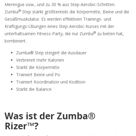
Merengue usw., und zu 30 % aus Step-Aerobic-Schritten.
®
Zumba
Step stärkt größtenteils die Körpermitte, Beine und die
Gesäßmuskulatur. Es werden effektiven Trainings- und
Kräftigungs-Übungen eines Step-Aerobic-Kurses mit der
®
unterhaltsamen Fitness-Party, die nur Zumba
zu bieten hat,
kombiniert.
Zumba® Step steigert die Ausdauer
Verbrennt mehr Kalorien
Stärkt die Körpermitte
Trainiert Beine und Po
Trainiert Koordination und Kodition
Stärkt die Balance
Was ist der Zumba®
Rizer™
?