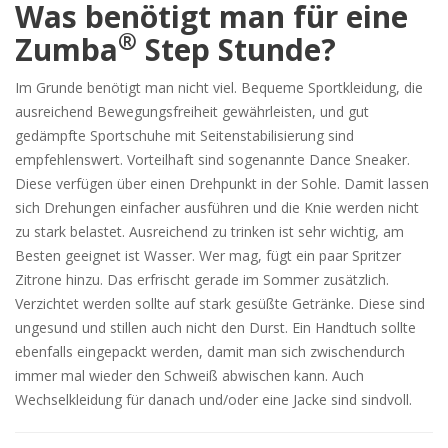
Was benötigt man für eine
®
Zumba
Step Stunde?
Im Grunde benötigt man nicht viel. Bequeme Sportkleidung, die
ausreichend Bewegungsfreiheit gewährleisten, und gut
gedämpfte Sportschuhe mit Seitenstabilisierung sind
empfehlenswert. Vorteilhaft sind sogenannte Dance Sneaker.
Diese verfügen über einen Drehpunkt in der Sohle. Damit lassen
sich Drehungen einfacher ausführen und die Knie werden nicht
zu stark belastet. Ausreichend zu trinken ist sehr wichtig, am
Besten geeignet ist Wasser. Wer mag, fügt ein paar Spritzer
Zitrone hinzu. Das erfrischt gerade im Sommer zusätzlich.
Verzichtet werden sollte auf stark gesüßte Getränke. Diese sind
ungesund und stillen auch nicht den Durst. Ein Handtuch sollte
ebenfalls eingepackt werden, damit man sich zwischendurch
immer mal wieder den Schweiß abwischen kann. Auch
Wechselkleidung für danach und/oder eine Jacke sind sindvoll.