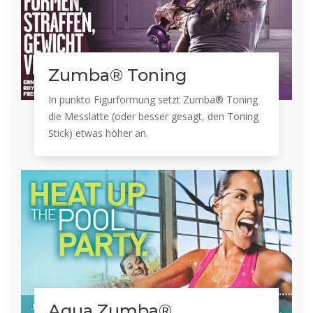
Zumba® Toning
In punkto Figurformung setzt Zumba® Toning
die Messlatte (oder besser gesagt, den Toning
Stick) etwas höher an.
Aqua Zumba®