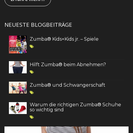
NEUESTE BLOGBEITRÄGE
Zumba® Kids+Kids jr. – Spiele
Hilft Zumba® beim Abnehmen?
Zumba® und Schwangerschaft
Warum die richtigen Zumba® Schuhe
so wichtig sind