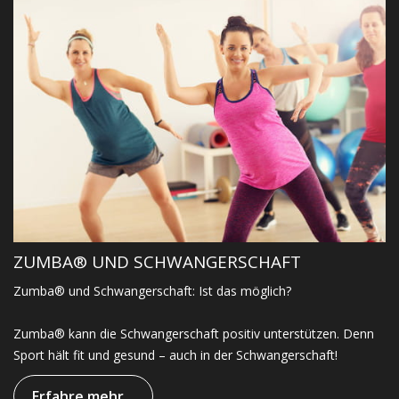
ZUMBA® UND SCHWANGERSCHAFT
Zumba® und Schwangerschaft: Ist das möglich?
Zumba® kann die Schwangerschaft positiv unterstützen. Denn
Sport hält fit und gesund – auch in der Schwangerschaft!
Erfahre mehr...