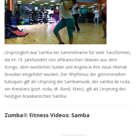
Ursprünglich war Samba ein Sammelname für viele Tanzformen,
die im 19. Jahrhundert von afrikanischen Sklaven aus dem
Kongo, dem westlichen Sudan und Angola in ihre neue Heimat
Brasilien eingeführt wurden. Der Rhythmus der getrommelten
batuques gilt als Ursprung der Sambamusik, der samba de roda,
ein Kreistanz (port. roda, dt. Rund, Kreis), gilt als Ursprung des
heutigen brasilianischen Samba.
Zumba® Fitness Videos: Samba