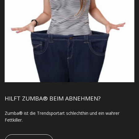
HILFT ZUMBA® BEIM ABNEHMEN?
Zumba® ist die Trendsportart schlechthin und ein wahrer
Fettkiller.