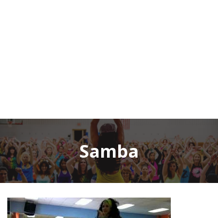
Samba